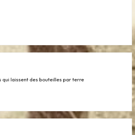
 qui laissent des bouteilles par terre