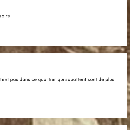
soirs
ent pas dans ce quartier qui squattent sont de plus