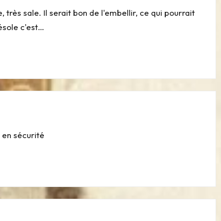
 très sale. Il serait bon de l'embellir, ce qui pourrait
ésole c'est…
 en sécurité